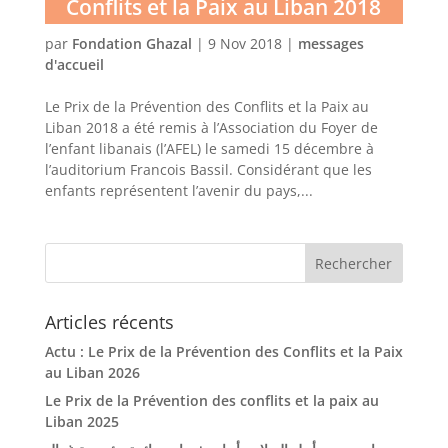
Conflits et la Paix au Liban 2018
par
Fondation Ghazal
|
9 Nov 2018
|
messages
d'accueil
Le Prix de la Prévention des Conflits et la Paix au
Liban 2018 a été remis à l’Association du Foyer de
l’enfant libanais (l’AFEL) le samedi 15 décembre à
l’auditorium Francois Bassil. Considérant que les
enfants représentent l’avenir du pays,...
Articles récents
Actu : Le Prix de la Prévention des Conflits et la Paix
au Liban 2026
Le Prix de la Prévention des conflits et la paix au
Liban 2025