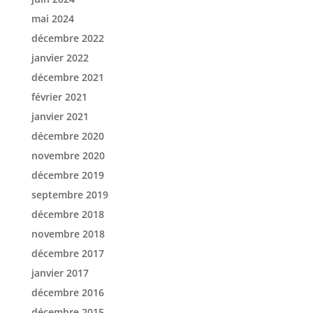
mai 2024
décembre 2022
janvier 2022
décembre 2021
février 2021
janvier 2021
décembre 2020
novembre 2020
décembre 2019
septembre 2019
décembre 2018
novembre 2018
décembre 2017
janvier 2017
décembre 2016
décembre 2015