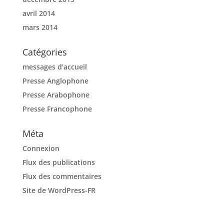
avril 2014
mars 2014
Catégories
messages d'accueil
Presse Anglophone
Presse Arabophone
Presse Francophone
Méta
Connexion
Flux des publications
Flux des commentaires
Site de WordPress-FR