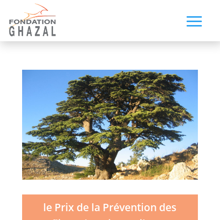
le Prix de la Prévention des