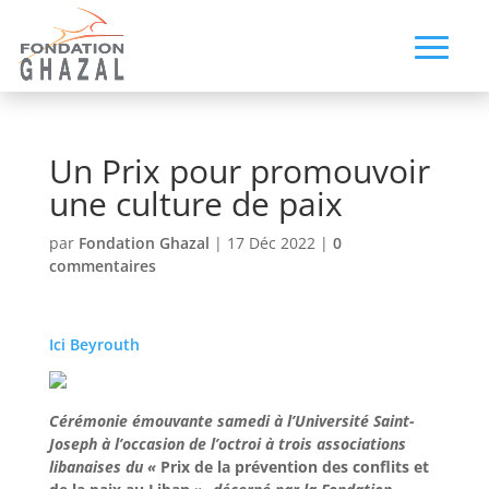
Un Prix pour promouvoir
une culture de paix
par
Fondation Ghazal
|
17 Déc 2022
|
0
commentaires
Ici Beyrouth
Cérémonie émouvante samedi à l’Université Saint-
Joseph à l’occasion de l’octroi à trois associations
libanaises du «
Prix de la prévention des conflits et