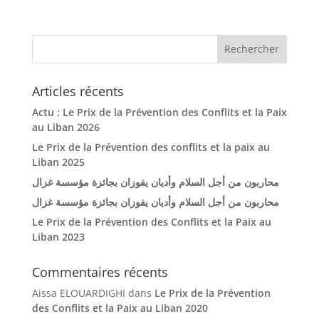
Articles récents
Actu : Le Prix de la Prévention des Conflits et la Paix
au Liban 2026
Le Prix de la Prévention des conflits et la paix au
Liban 2025
محاربون من أجل السلام وأديان يفوزان بجائزة مؤسسة غزال
محاربون من أجل السلام وأديان يفوزان بجائزة مؤسسة غزال
Le Prix de la Prévention des Conflits et la Paix au
Liban 2023
Commentaires récents
Aissa ELOUARDIGHI
dans
Le Prix de la Prévention
des Conflits et la Paix au Liban 2020