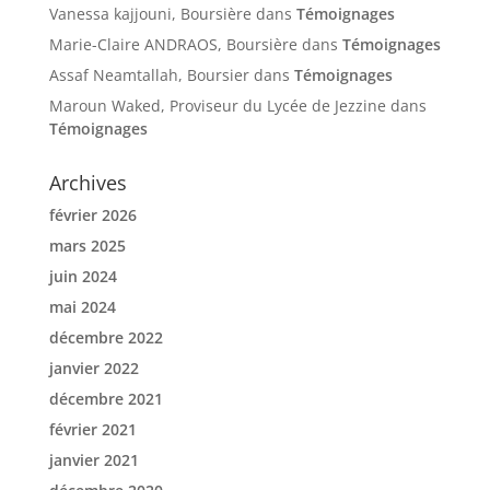
Vanessa kajjouni, Boursière
dans
Témoignages
Marie-Claire ANDRAOS, Boursière
dans
Témoignages
Assaf Neamtallah, Boursier
dans
Témoignages
Maroun Waked, Proviseur du Lycée de Jezzine
dans
Témoignages
Archives
février 2026
mars 2025
juin 2024
mai 2024
décembre 2022
janvier 2022
décembre 2021
février 2021
janvier 2021