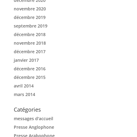
décembre 2020
novembre 2020
décembre 2019
septembre 2019
décembre 2018
novembre 2018
décembre 2017
janvier 2017
décembre 2016
décembre 2015
avril 2014
mars 2014
Catégories
messages d'accueil
Presse Anglophone
Presse Arabophone