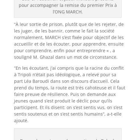
pour accompagner la remise du premier Prix à
l’ONG MARCH.
“À leur sortie de prison, plutôt que de les rejeter, de
les juger, de les bannir, comme le fait la société
normalement, MARCH s’est fixée pour objectif de les
accueillir et de les écouter, pour apprendre, ensuite
pour comprendre, enfin pour entreprendre « , a
souligné M. Ghazal dans un mot de circonstance.
“En les écoutant, j’ai compris que la racine du conflit
à Tripoli n’était pas idéologique, a relevé pour sa
part Léa Baroudi dans son discours d’accueil. Cela
prend du temps, la route est très cahoteuse et il faut
faire preuve de résilience. Puis on demande aux
jeunes quand s’est produit le déclic pour qu’ils
participent. Et ils disent: on s’est sentis vus, on s’est
sentis soutenus et on s’est sentis humains”, a-t-elle
ajouté.