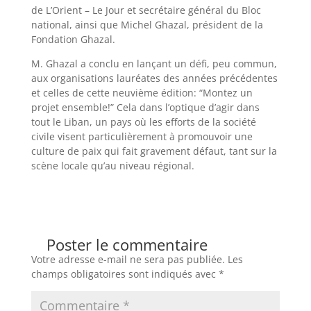
de L’Orient – Le Jour et secrétaire général du Bloc
national, ainsi que Michel Ghazal, président de la
Fondation Ghazal.
M. Ghazal a conclu en lançant un défi, peu commun,
aux organisations lauréates des années précédentes
et celles de cette neuvième édition: “Montez un
projet ensemble!” Cela dans l’optique d’agir dans
tout le Liban, un pays où les efforts de la société
civile visent particulièrement à promouvoir une
culture de paix qui fait gravement défaut, tant sur la
scène locale qu’au niveau régional.
Poster le commentaire
Votre adresse e-mail ne sera pas publiée.
Les
champs obligatoires sont indiqués avec
*