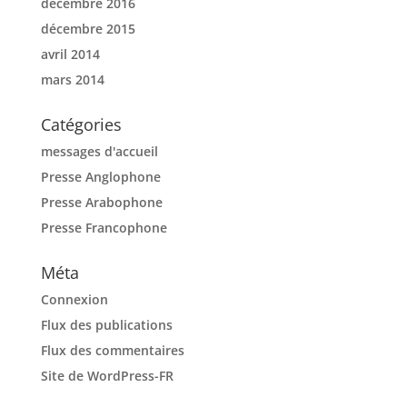
décembre 2016
décembre 2015
avril 2014
mars 2014
Catégories
messages d'accueil
Presse Anglophone
Presse Arabophone
Presse Francophone
Méta
Connexion
Flux des publications
Flux des commentaires
Site de WordPress-FR