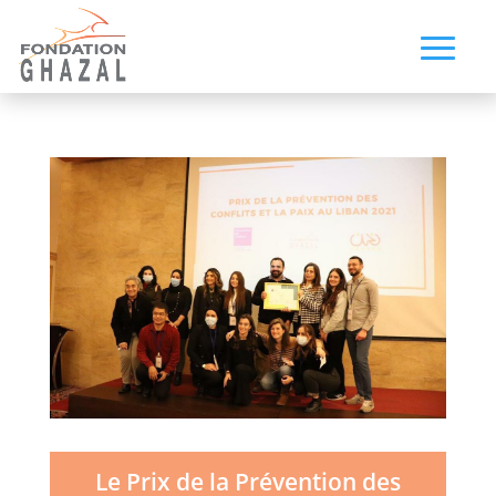
Le Prix de la Prévention des