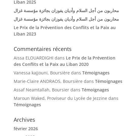
Liban 2025
محاربون من أجل السلام وأديان يفوزان بجائزة مؤسسة غزال
محاربون من أجل السلام وأديان يفوزان بجائزة مؤسسة غزال
Le Prix de la Prévention des Conflits et la Paix au
Liban 2023
Commentaires récents
Aissa ELOUARDIGHI
dans
Le Prix de la Prévention
des Conflits et la Paix au Liban 2020
Vanessa kajjouni, Boursière
dans
Témoignages
Marie-Claire ANDRAOS, Boursière
dans
Témoignages
Assaf Neamtallah, Boursier
dans
Témoignages
Maroun Waked, Proviseur du Lycée de Jezzine
dans
Témoignages
Archives
février 2026