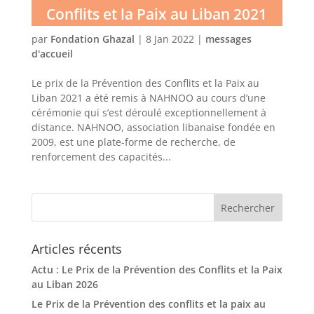
Conflits et la Paix au Liban 2021
par
Fondation Ghazal
|
8 Jan 2022
|
messages
d'accueil
Le prix de la Prévention des Conflits et la Paix au
Liban 2021 a été remis à NAHNOO au cours d’une
cérémonie qui s’est déroulé exceptionnellement à
distance. NAHNOO, association libanaise fondée en
2009, est une plate-forme de recherche, de
renforcement des capacités...
Articles récents
Actu : Le Prix de la Prévention des Conflits et la Paix
au Liban 2026
Le Prix de la Prévention des conflits et la paix au