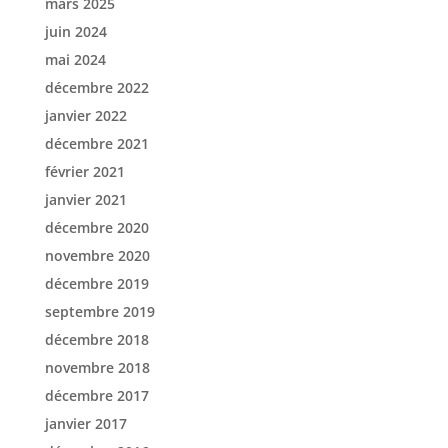
mars 2025
juin 2024
mai 2024
décembre 2022
janvier 2022
décembre 2021
février 2021
janvier 2021
décembre 2020
novembre 2020
décembre 2019
septembre 2019
décembre 2018
novembre 2018
décembre 2017
janvier 2017