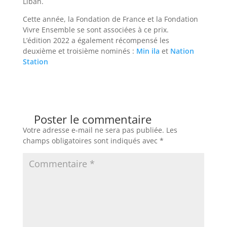
Liban.
Cette année, la Fondation de France et la Fondation
Vivre Ensemble se sont associées à ce prix.
L’édition 2022 a également récompensé les
deuxième et troisième nominés :
Min ila
et
Nation
Station
Poster le commentaire
Votre adresse e-mail ne sera pas publiée.
Les
champs obligatoires sont indiqués avec
*