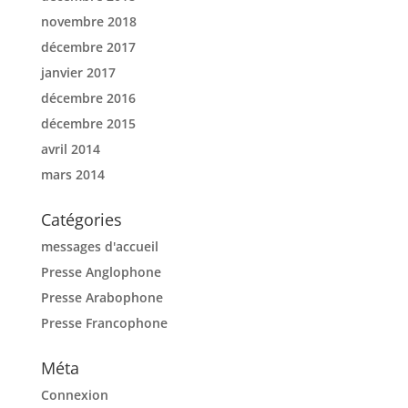
novembre 2018
décembre 2017
janvier 2017
décembre 2016
décembre 2015
avril 2014
mars 2014
Catégories
messages d'accueil
Presse Anglophone
Presse Arabophone
Presse Francophone
Méta
Connexion