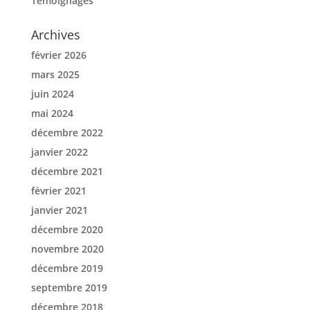
Témoignages
Archives
février 2026
mars 2025
juin 2024
mai 2024
décembre 2022
janvier 2022
décembre 2021
février 2021
janvier 2021
décembre 2020
novembre 2020
décembre 2019
septembre 2019
décembre 2018