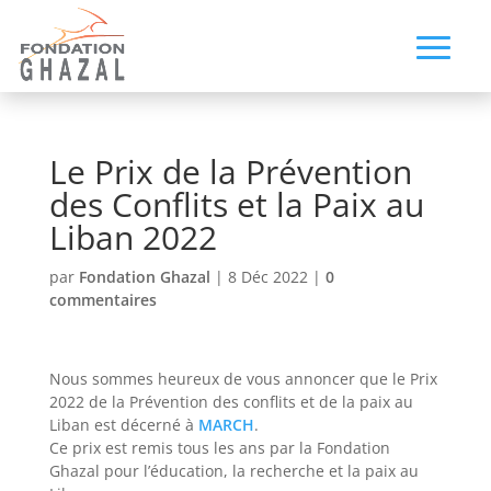
Le Prix de la Prévention
des Conflits et la Paix au
Liban 2022
par
Fondation Ghazal
|
8 Déc 2022
|
0
commentaires
Nous sommes heureux de vous annoncer que le Prix
2022 de la Prévention des conflits et de la paix au
Liban est décerné à
MARCH
.
Ce prix est remis tous les ans par la Fondation
Ghazal pour l’éducation, la recherche et la paix au